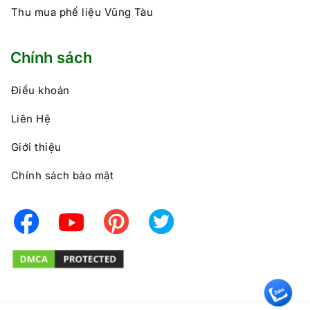
Thu mua phế liệu Vũng Tàu
Chính sách
Điều khoản
Liên Hệ
Giới thiệu
Chính sách bảo mật