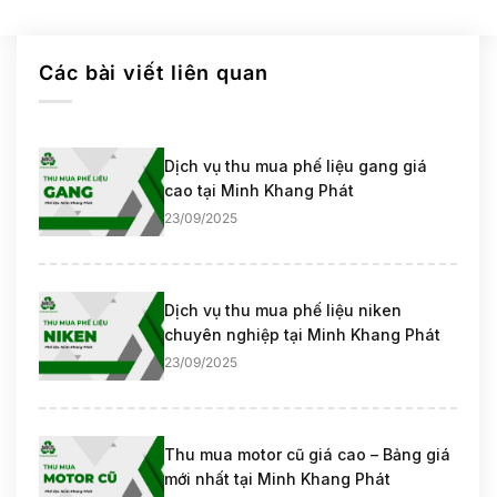
Các bài viết liên quan
Dịch vụ thu mua phế liệu gang giá
cao tại Minh Khang Phát
23/09/2025
Dịch vụ thu mua phế liệu niken
chuyên nghiệp tại Minh Khang Phát
23/09/2025
Thu mua motor cũ giá cao – Bảng giá
mới nhất tại Minh Khang Phát