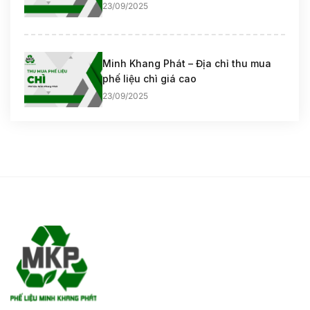
23/09/2025
Minh Khang Phát – Địa chỉ thu mua
phế liệu chì giá cao
23/09/2025