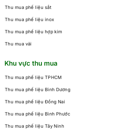
Thu mua phế liệu sắt
Thu mua phế liệu inox
Thu mua phế liệu hợp kim
Thu mua vải
Khu vực thu mua
Thu mua phế liệu TPHCM
Thu mua phế liệu Bình Dương
Thu mua phế liệu Đồng Nai
Thu mua phế liệu Bình Phước
Thu mua phế liệu Tây Ninh