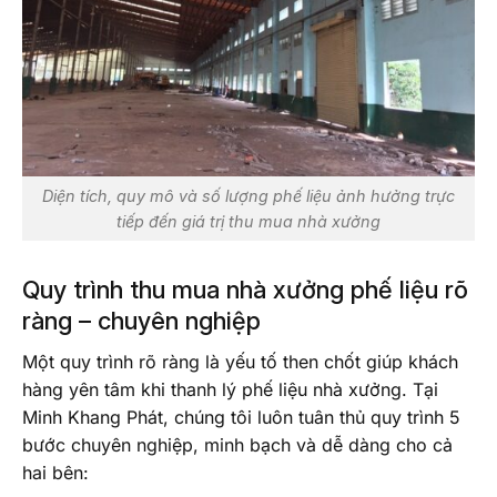
Diện tích, quy mô và số lượng phế liệu ảnh hưởng trực
tiếp đến giá trị thu mua nhà xưởng
Quy trình thu mua nhà xưởng phế liệu rõ
ràng – chuyên nghiệp
Một quy trình rõ ràng là yếu tố then chốt giúp khách
hàng yên tâm khi thanh lý phế liệu nhà xưởng. Tại
Minh Khang Phát, chúng tôi luôn tuân thủ quy trình 5
bước chuyên nghiệp, minh bạch và dễ dàng cho cả
hai bên: