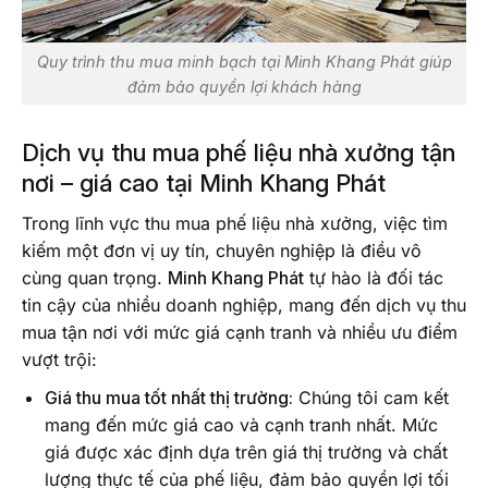
Quy trình thu mua minh bạch tại Minh Khang Phát giúp
đảm bảo quyền lợi khách hàng
Dịch vụ thu mua phế liệu nhà xưởng tận
nơi – giá cao tại Minh Khang Phát
Trong lĩnh vực thu mua phế liệu nhà xưởng, việc tìm
kiếm một đơn vị uy tín, chuyên nghiệp là điều vô
cùng quan trọng.
Minh Khang Phát
tự hào là đối tác
tin cậy của nhiều doanh nghiệp, mang đến dịch vụ thu
mua tận nơi với mức giá cạnh tranh và nhiều ưu điểm
vượt trội:
Giá thu mua tốt nhất thị trường:
Chúng tôi cam kết
mang đến mức giá cao và cạnh tranh nhất. Mức
giá được xác định dựa trên giá thị trường và chất
lượng thực tế của phế liệu, đảm bảo quyền lợi tối