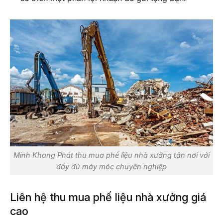
Minh Khang Phát thu mua phế liệu nhà xưởng tận nơi với
đầy đủ máy móc chuyên nghiệp
Liên hệ thu mua phế liệu nhà xưởng giá
cao