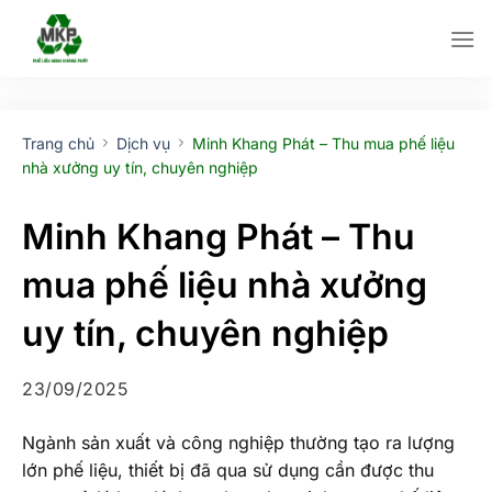
Bỏ
qua
nội
dung
Trang chủ
Dịch vụ
Minh Khang Phát – Thu mua phế liệu
nhà xưởng uy tín, chuyên nghiệp
Minh Khang Phát – Thu
mua phế liệu nhà xưởng
uy tín, chuyên nghiệp
23/09/2025
Ngành sản xuất và công nghiệp thường tạo ra lượng
lớn phế liệu, thiết bị đã qua sử dụng cần được thu