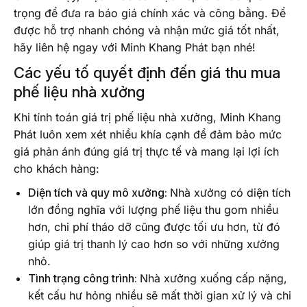
trọng để đưa ra báo giá chính xác và công bằng. Để
được hỗ trợ nhanh chóng và nhận mức giá tốt nhất,
hãy liên hệ ngay với Minh Khang Phát bạn nhé!
Các yếu tố quyết định đến giá thu mua
phế liệu nhà xưởng
Khi tính toán giá trị phế liệu nhà xưởng, Minh Khang
Phát luôn xem xét nhiều khía cạnh để đảm bảo mức
giá phản ánh đúng giá trị thực tế và mang lại lợi ích
cho khách hàng:
Diện tích và quy mô xưởng:
Nhà xưởng có diện tích
lớn đồng nghĩa với lượng phế liệu thu gom nhiều
hơn, chi phí tháo dỡ cũng được tối ưu hơn, từ đó
giúp giá trị thanh lý cao hơn so với những xưởng
nhỏ.
Tình trạng công trình:
Nhà xưởng xuống cấp nặng,
kết cấu hư hỏng nhiều sẽ mất thời gian xử lý và chi