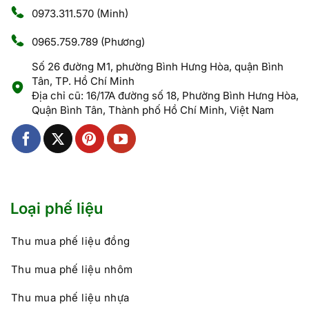
0973.311.570
(Minh)
0965.759.789
(Phương)
Số 26 đường M1, phường Bình Hưng Hòa, quận Bình
Tân, TP. Hồ Chí Minh
Địa chỉ cũ: 16/17A đường số 18, Phường Bình Hưng Hòa,
Quận Bình Tân, Thành phố Hồ Chí Minh, Việt Nam
Loại phế liệu
Thu mua phế liệu đồng
Thu mua phế liệu nhôm
Thu mua phế liệu nhựa