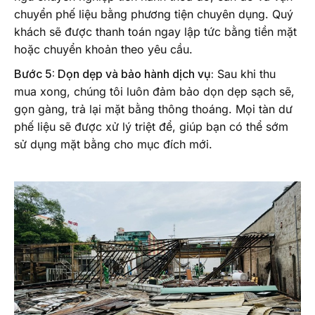
chuyển phế liệu bằng phương tiện chuyên dụng. Quý
khách sẽ được thanh toán ngay lập tức bằng tiền mặt
hoặc chuyển khoản theo yêu cầu.
Bước 5: Dọn dẹp và bảo hành dịch vụ:
Sau khi thu
mua xong, chúng tôi luôn đảm bảo dọn dẹp sạch sẽ,
gọn gàng, trả lại mặt bằng thông thoáng. Mọi tàn dư
phế liệu sẽ được xử lý triệt để, giúp bạn có thể sớm
sử dụng mặt bằng cho mục đích mới.