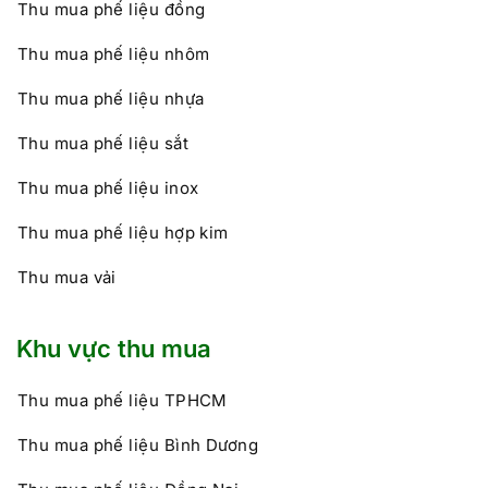
Thu mua phế liệu đồng
Thu mua phế liệu nhôm
Thu mua phế liệu nhựa
Thu mua phế liệu sắt
Thu mua phế liệu inox
Thu mua phế liệu hợp kim
Thu mua vải
Khu vực thu mua
Thu mua phế liệu TPHCM
Thu mua phế liệu Bình Dương