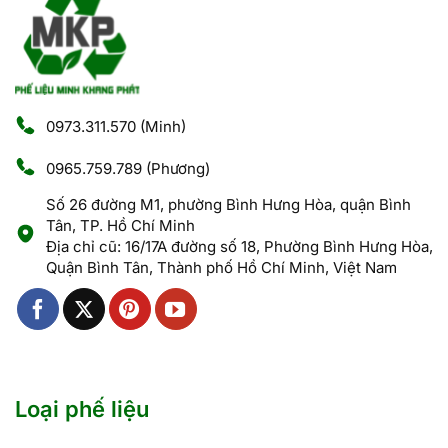
0973.311.570
(Minh)
0965.759.789
(Phương)
Số 26 đường M1, phường Bình Hưng Hòa, quận Bình
Tân, TP. Hồ Chí Minh
Địa chỉ cũ: 16/17A đường số 18, Phường Bình Hưng Hòa,
Quận Bình Tân, Thành phố Hồ Chí Minh, Việt Nam
Loại phế liệu