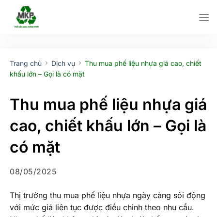
Bỏ
qua
nội
dung
Trang chủ
Dịch vụ
Thu mua phế liệu nhựa giá cao, chiết
khấu lớn – Gọi là có mặt
Thu mua phế liệu nhựa giá
cao, chiết khấu lớn – Gọi là
có mặt
08/05/2025
Thị trường thu mua phế liệu nhựa ngày càng sôi động
với mức giá liên tục được điều chỉnh theo nhu cầu.