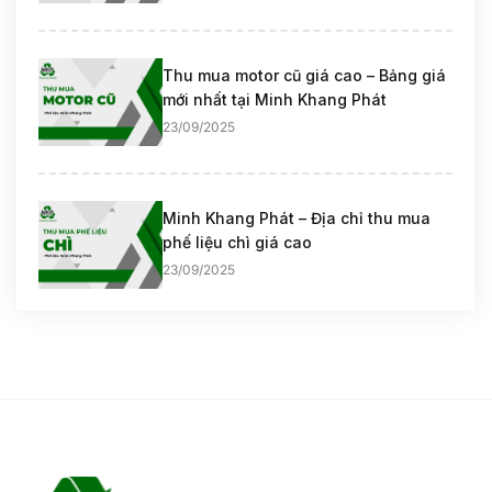
Thu mua motor cũ giá cao – Bảng giá
mới nhất tại Minh Khang Phát
23/09/2025
Minh Khang Phát – Địa chỉ thu mua
phế liệu chì giá cao
23/09/2025