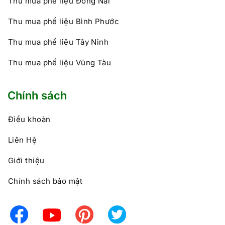
Thu mua phế liệu Đồng Nai
Thu mua phế liệu Bình Phước
Thu mua phế liệu Tây Ninh
Thu mua phế liệu Vũng Tàu
Chính sách
Điều khoản
Liên Hệ
Giới thiệu
Chính sách bảo mật