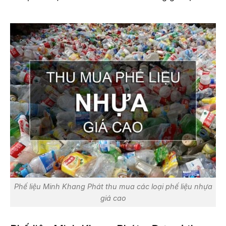
Phế liệu Minh Khang Phát thu mua các loại phế liệu nhựa
giá cao