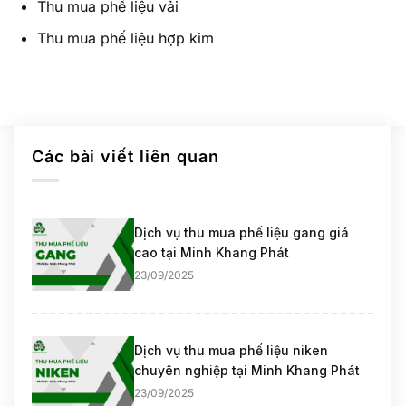
Thu mua phế liệu vải
Thu mua phế liệu hợp kim
Các bài viết liên quan
Dịch vụ thu mua phế liệu gang giá
cao tại Minh Khang Phát
23/09/2025
Dịch vụ thu mua phế liệu niken
chuyên nghiệp tại Minh Khang Phát
23/09/2025