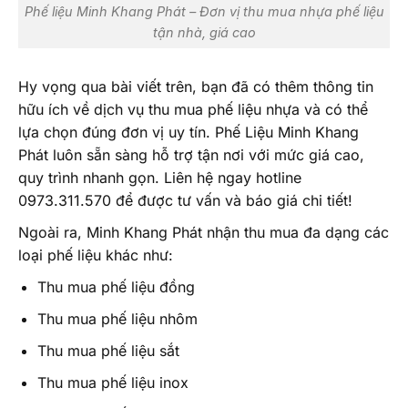
Phế liệu Minh Khang Phát – Đơn vị thu mua nhựa phế liệu
tận nhà, giá cao
Hy vọng qua bài viết trên, bạn đã có thêm thông tin
hữu ích về dịch vụ thu mua phế liệu nhựa và có thể
lựa chọn đúng đơn vị uy tín. Phế Liệu Minh Khang
Phát luôn sẵn sàng hỗ trợ tận nơi với mức giá cao,
quy trình nhanh gọn. Liên hệ ngay hotline
0973.311.570 để được tư vấn và báo giá chi tiết!
Ngoài ra, Minh Khang Phát nhận thu mua đa dạng các
loại phế liệu khác như:
Thu mua phế liệu đồng
Thu mua phế liệu nhôm
Thu mua phế liệu sắt
Thu mua phế liệu inox