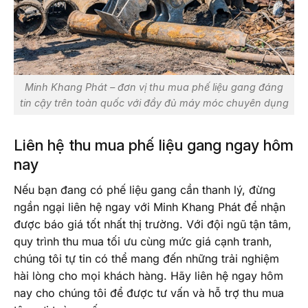
Minh Khang Phát – đơn vị thu mua phế liệu gang đáng
tin cậy trên toàn quốc với đầy đủ máy móc chuyên dụng
Liên hệ thu mua phế liệu gang ngay hôm
nay
Nếu bạn đang có phế liệu gang cần thanh lý, đừng
ngần ngại liên hệ ngay với Minh Khang Phát để nhận
được báo giá tốt nhất thị trường. Với đội ngũ tận tâm,
quy trình thu mua tối ưu cùng mức giá cạnh tranh,
chúng tôi tự tin có thể mang đến những trải nghiệm
hài lòng cho mọi khách hàng. Hãy liên hệ ngay hôm
nay cho chúng tôi để được tư vấn và hỗ trợ thu mua