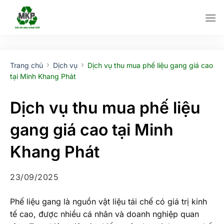
Bỏ
qua
nội
dung
Trang chủ
Dịch vụ
Dịch vụ thu mua phế liệu gang giá cao
tại Minh Khang Phát
Dịch vụ thu mua phế liệu
gang giá cao tại Minh
Khang Phát
23/09/2025
Phế liệu gang là nguồn vật liệu tái chế có giá trị kinh
tế cao, được nhiều cá nhân và doanh nghiệp quan