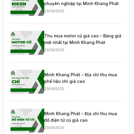
chuyên nghiệp tại Minh Khang Phát
23/09/2025
Thu mua motor cũ giá cao – Bảng giá
mới nhất tại Minh Khang Phát
23/09/2025
Minh Khang Phát – Địa chỉ thu mua
phế liệu chì giá cao
23/09/2025
Minh Khang Phát – Địa chỉ thu mua
đồ điện tử cũ giá cao
23/09/2025