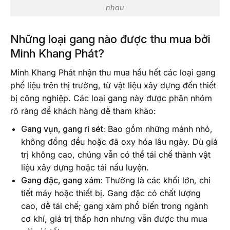
nhau
Những loại gang nào được thu mua bởi
Minh Khang Phát?
Minh Khang Phát nhận thu mua hầu hết các loại gang
phế liệu trên thị trường, từ vật liệu xây dựng đến thiết
bị công nghiệp. Các loại gang này được phân nhóm
rõ ràng để khách hàng dễ tham khảo:
Gang vụn, gang rỉ sét:
Bao gồm những mảnh nhỏ,
không đồng đều hoặc đã oxy hóa lâu ngày. Dù giá
trị không cao, chúng vẫn có thể tái chế thành vật
liệu xây dựng hoặc tái nấu luyện.
Gang đặc, gang xám:
Thường là các khối lớn, chi
tiết máy hoặc thiết bị. Gang đặc có chất lượng
cao, dễ tái chế; gang xám phổ biến trong ngành
cơ khí, giá trị thấp hơn nhưng vẫn được thu mua