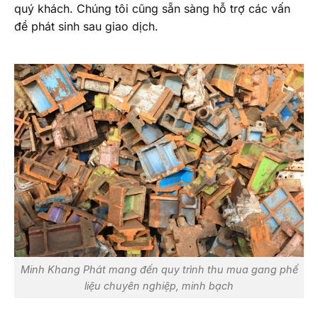
quý khách. Chúng tôi cũng sẵn sàng hỗ trợ các vấn
đề phát sinh sau giao dịch.
Minh Khang Phát mang đến quy trình thu mua gang phế
liệu chuyên nghiệp, minh bạch