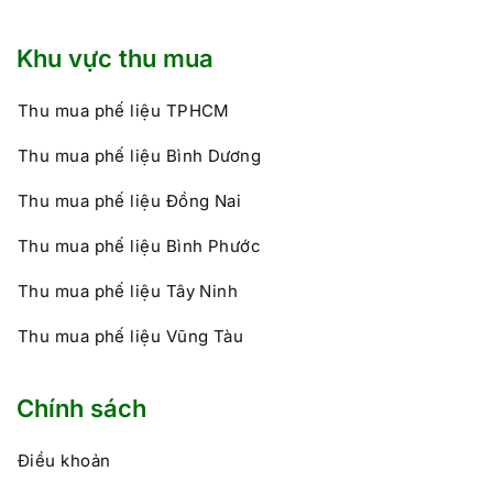
Khu vực thu mua
Thu mua phế liệu TPHCM
Thu mua phế liệu Bình Dương
Thu mua phế liệu Đồng Nai
Thu mua phế liệu Bình Phước
Thu mua phế liệu Tây Ninh
Thu mua phế liệu Vũng Tàu
Chính sách
Điều khoản