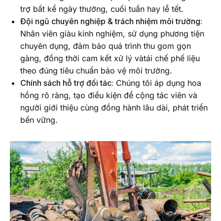
trợ bất kể ngày thường, cuối tuần hay lễ tết.
Đội ngũ chuyên nghiệp & trách nhiệm môi trường:
Nhân viên giàu kinh nghiệm, sử dụng phương tiện
chuyên dụng, đảm bảo quá trình thu gom gọn
gàng, đồng thời cam kết xử lý vàtái chế phế liệu
theo đúng tiêu chuẩn bảo vệ môi trường.
Chính sách hỗ trợ đối tác:
Chúng tôi áp dụng hoa
hồng rõ ràng, tạo điều kiện để cộng tác viên và
người giới thiệu cùng đồng hành lâu dài, phát triển
bền vững.