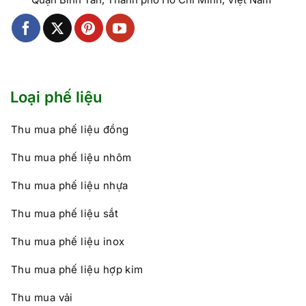
Loại phế liệu
Thu mua phế liệu đồng
Thu mua phế liệu nhôm
Thu mua phế liệu nhựa
Thu mua phế liệu sắt
Thu mua phế liệu inox
Thu mua phế liệu hợp kim
Thu mua vải