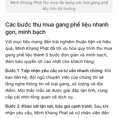
Minh Khang Phát thu mua đa dạng các loại gang phế
liệu trên thị trường
Các bước thu mua gang phế liệu nhanh
gọn, minh bạch
Với mục tiêu mang đến trải nghiệm thuận tiện và hiệu
quả, Minh Khang Phát đã tối ưu hóa quy trình thu mua
gang phế liệu thành 5 bước đơn giản và minh bạch,
đảm bảo quyền lợi cao nhất cho khách hàng:
Bước 1: Tiếp nhận yêu cầu và tư vấn nhanh chóng:
Khi
bạn liên hệ, đội ngũ chuyên viên của chúng tôi sẽ
lắng nghe thông tin về loại gang, số lượng và địa
điểm. Mọi thắc mắc sẽ được giải đáp tận tình, cung
cấp cái nhìn tổng quan về dịch vụ.
Bước 2: Khảo sát tận nơi, báo giá cạnh tranh:
Sau khi
nhận yêu cầu, Minh Khang Phát sẽ cử nhân viên đến