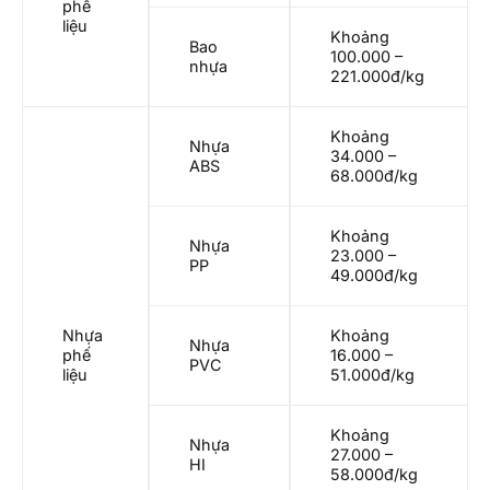
phế
liệu
Khoảng
Bao
100.000 –
nhựa
221.000đ/kg
Khoảng
Nhựa
34.000 –
ABS
68.000đ/kg
Khoảng
Nhựa
23.000 –
PP
49.000đ/kg
Nhựa
Khoảng
Nhựa
phế
16.000 –
PVC
liệu
51.000đ/kg
Khoảng
Nhựa
27.000 –
HI
58.000đ/kg