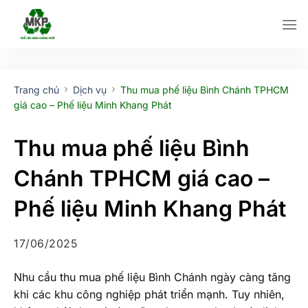
Bỏ
qua
nội
dung
Trang chủ
Dịch vụ
Thu mua phế liệu Bình Chánh TPHCM
giá cao – Phế liệu Minh Khang Phát
Thu mua phế liệu Bình
Chánh TPHCM giá cao –
Phế liệu Minh Khang Phát
17/06/2025
Nhu cầu thu mua phế liệu Bình Chánh ngày càng tăng
khi các khu công nghiệp phát triển mạnh. Tuy nhiên,