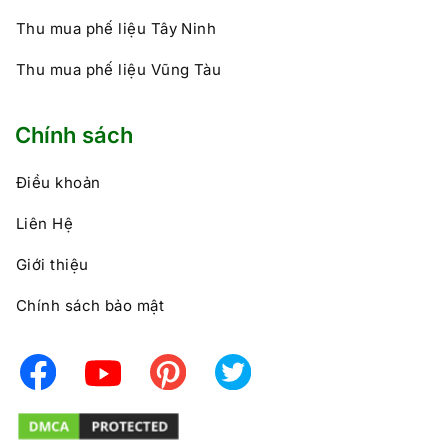
Thu mua phế liệu Tây Ninh
Thu mua phế liệu Vũng Tàu
Chính sách
Điều khoản
Liên Hệ
Giới thiệu
Chính sách bảo mật