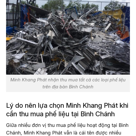
Minh Khang Phát nhận thu mua tất cả các loại phế liệu
trên địa bàn Bình Chánh
Lý do nên lựa chọn Minh Khang Phát khi
cần thu mua phế liệu tại Bình Chánh
Giữa nhiều đơn vị thu mua phế liệu hoạt động tại Bình
Chánh, Minh Khang Phát vẫn là cái tên được nhiều