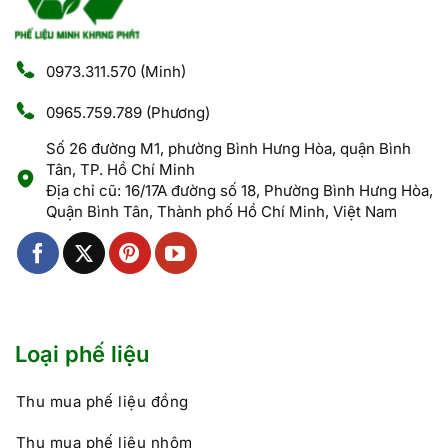
0973.311.570
(Minh)
0965.759.789
(Phương)
Số 26 đường M1, phường Bình Hưng Hòa, quận Bình
Tân, TP. Hồ Chí Minh
Địa chỉ cũ: 16/17A đường số 18, Phường Bình Hưng Hòa,
Quận Bình Tân, Thành phố Hồ Chí Minh, Việt Nam
Loại phế liệu
Thu mua phế liệu đồng
Thu mua phế liệu nhôm