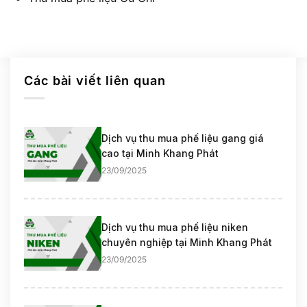
Các bài viết liên quan
Dịch vụ thu mua phế liệu gang giá
cao tại Minh Khang Phát
23/09/2025
Dịch vụ thu mua phế liệu niken
chuyên nghiệp tại Minh Khang Phát
23/09/2025