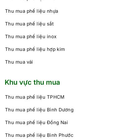
Thu mua phế liệu nhựa
Thu mua phế liệu sắt
Thu mua phế liệu inox
Thu mua phế liệu hợp kim
Thu mua vải
Khu vực thu mua
Thu mua phế liệu TPHCM
Thu mua phế liệu Bình Dương
Thu mua phế liệu Đồng Nai
Thu mua phế liệu Bình Phước