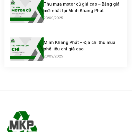
Thu mua motor cũ giá cao – Bảng giá
mới nhất tại Minh Khang Phát
23/09/2025
Minh Khang Phát – Địa chỉ thu mua
phế liệu chì giá cao
23/09/2025