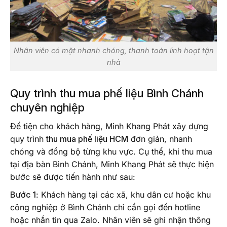
Nhân viên có mặt nhanh chóng, thanh toán linh hoạt tận
nhà
Quy trình thu mua phế liệu Bình Chánh
chuyên nghiệp
Để tiện cho khách hàng, Minh Khang Phát xây dựng
quy trình
thu mua phế liệu HCM
đơn giản, nhanh
chóng và đồng bộ từng khu vực. Cụ thể, khi thu mua
tại địa bàn Bình Chánh, Minh Khang Phát sẽ thực hiện
bước sẽ được tiến hành như sau:
Bước 1
: Khách hàng tại các xã, khu dân cư hoặc khu
công nghiệp ở Bình Chánh chỉ cần gọi đến hotline
hoặc nhắn tin qua Zalo. Nhân viên sẽ ghi nhận thông